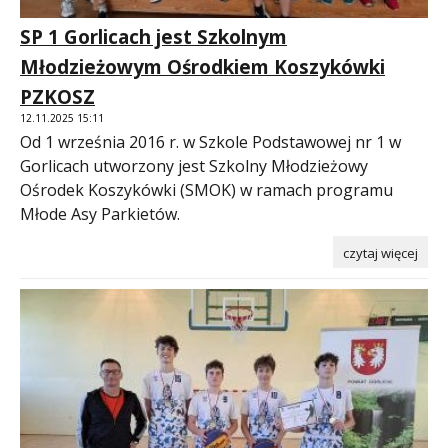
SP 1 Gorlicach jest Szkolnym
Młodzieżowym Ośrodkiem Koszykówki
PZKOSZ
12.11.2025 15:11
Od 1 września 2016 r. w Szkole Podstawowej nr 1 w
Gorlicach utworzony jest Szkolny Młodzieżowy
Ośrodek Koszykówki (SMOK) w ramach programu
Młode Asy Parkietów.
czytaj więcej