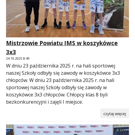
Mistrzowie Powiatu IMS w koszykówce
3x3
24.10.2025 8:49
W dniu 23 października 2025 r. na hali sportowej
naszej Szkoły odbyły się zawody w koszykówce 3x3
chłopców. W dniu 23 października 2025 r. na hali
sportowej naszej Szkoły odbyły się zawody w
koszykówce 3x3 chłopców. Chłopcy klas 8 byli
bezkonkurencyjni i zajęli I miejsce.
czytaj więcej