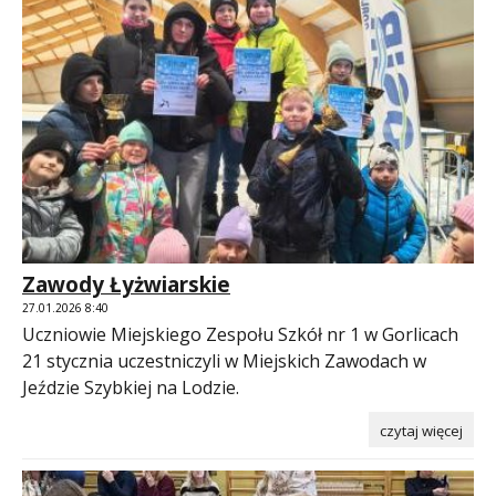
Zawody Łyżwiarskie
27.01.2026 8:40
Uczniowie Miejskiego Zespołu Szkół nr 1 w Gorlicach
21 stycznia uczestniczyli w Miejskich Zawodach w
Jeździe Szybkiej na Lodzie.
czytaj więcej