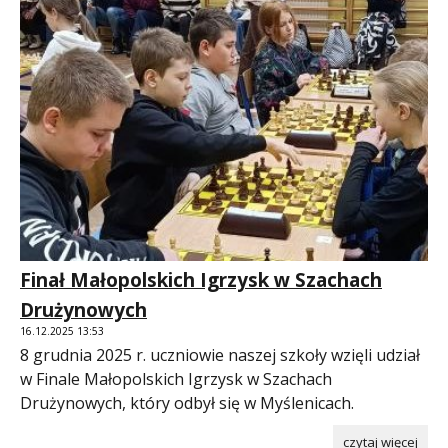
Finał Małopolskich Igrzysk w Szachach
Drużynowych
16.12.2025 13:53
8 grudnia 2025 r. uczniowie naszej szkoły wzięli udział
w Finale Małopolskich Igrzysk w Szachach
Drużynowych, który odbył się w Myślenicach.
czytaj więcej