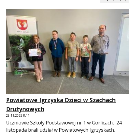
Powiatowe Igrzyska Dzieci w Szachach
Drużynowych
28.11.2025 8:11
Uczniowie Szkoły Podstawowej nr 1 w Gorlicach, 24
listopada brali udział w Powiatowych Igrzyskach.