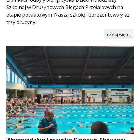
Szkolnej w Drużynowych Biegach Przełajowych na
etapie powiatowym. Naszą szkołę reprezentowały aż
trzy drużyny.
czytaj więcej