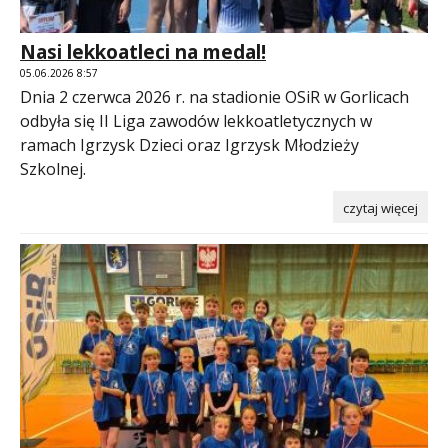
Nasi lekkoatleci na medal!
05.06.2026 8:57
Dnia 2 czerwca 2026 r. na stadionie OSiR w Gorlicach
odbyła się II Liga zawodów lekkoatletycznych w
ramach Igrzysk Dzieci oraz Igrzysk Młodzieży
Szkolnej.
czytaj więcej