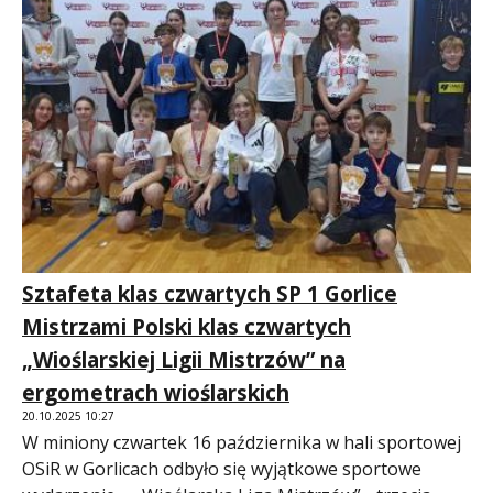
Sztafeta klas czwartych SP 1 Gorlice
Mistrzami Polski klas czwartych
„Wioślarskiej Ligii Mistrzów” na
ergometrach wioślarskich
20.10.2025 10:27
W miniony czwartek 16 października w hali sportowej
OSiR w Gorlicach odbyło się wyjątkowe sportowe