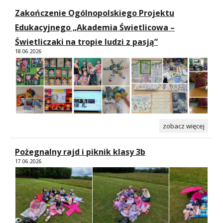
Zakończenie Ogólnopolskiego Projektu
Edukacyjnego „Akademia Świetlicowa –
Świetliczaki na tropie ludzi z pasją”
18.06.2026
zobacz więcej
Pożegnalny rajd i piknik klasy 3b
17.06.2026