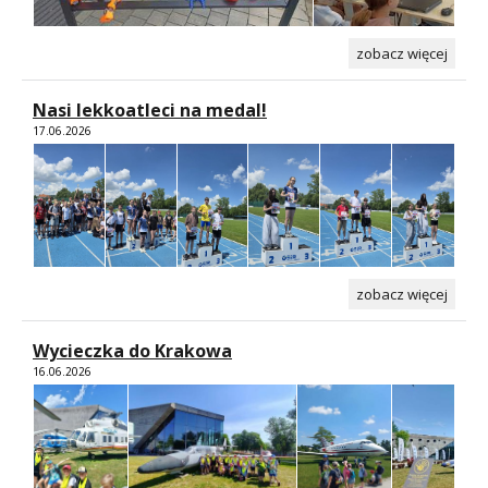
zobacz więcej
Nasi lekkoatleci na medal!
17.06.2026
zobacz więcej
Wycieczka do Krakowa
16.06.2026