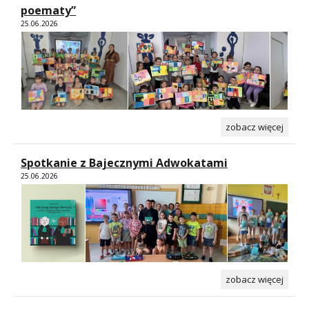
poematy”
25.06.2026
zobacz więcej
Spotkanie z Bajecznymi Adwokatami
25.06.2026
zobacz więcej