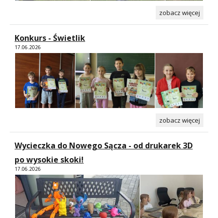
zobacz więcej
Konkurs - Świetlik
17.06.2026
zobacz więcej
Wycieczka do Nowego Sącza - od drukarek 3D
po wysokie skoki!
17.06.2026