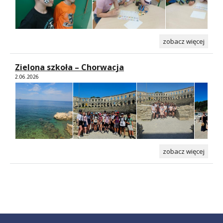
zobacz więcej
Zielona szkoła – Chorwacja
2.06.2026
zobacz więcej