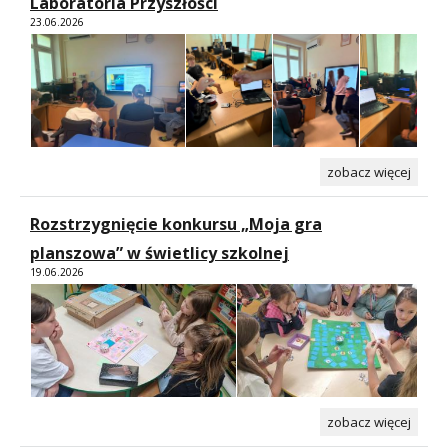
Laboratoria Przyszłości
23.06.2026
zobacz więcej
Rozstrzygnięcie konkursu „Moja gra
planszowa” w świetlicy szkolnej
19.06.2026
zobacz więcej