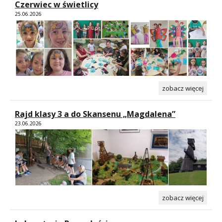
Czerwiec w świetlicy
25.06.2026
zobacz więcej
Rajd klasy 3 a do Skansenu „Magdalena”
23.06.2026
zobacz więcej