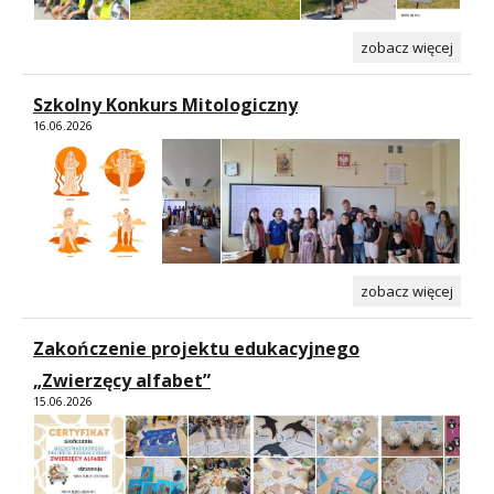
zobacz więcej
Szkolny Konkurs Mitologiczny
16.06.2026
zobacz więcej
Zakończenie projektu edukacyjnego
„Zwierzęcy alfabet”
15.06.2026