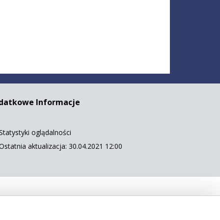
datkowe Informacje
Statystyki oglądalności
Ostatnia aktualizacja: 30.04.2021 12:00
 5568