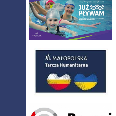
Małopolska Tarcza Humanitarna
Poznaj Polskę