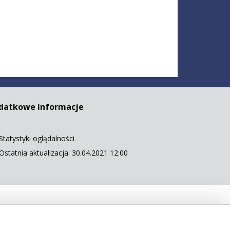
datkowe Informacje
Statystyki oglądalności
Ostatnia aktualizacja: 30.04.2021 12:00
 5568