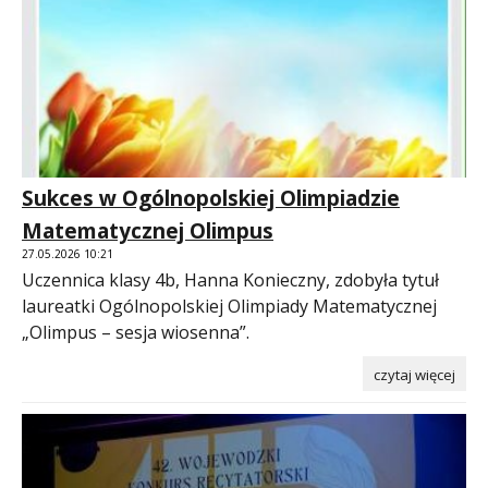
Sukces w Ogólnopolskiej Olimpiadzie
Matematycznej Olimpus
27.05.2026 10:21
Uczennica klasy 4b, Hanna Konieczny, zdobyła tytuł
laureatki Ogólnopolskiej Olimpiady Matematycznej
„Olimpus – sesja wiosenna”.
czytaj więcej