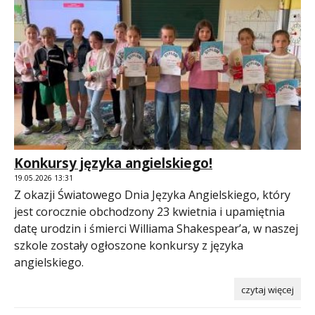
Konkursy języka angielskiego!
19.05.2026 13:31
Z okazji Światowego Dnia Języka Angielskiego, który
jest corocznie obchodzony 23 kwietnia i upamiętnia
datę urodzin i śmierci Williama Shakespear’a, w naszej
szkole zostały ogłoszone konkursy z języka
angielskiego.
czytaj więcej