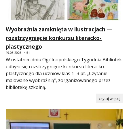
Wyobraźnia zamknięta w ilustracjach —
rozstrzygnięcie konkursu literacko-
plastycznego
19.05.2026 14:51
W ostatnim dniu Ogólnopolskiego Tygodnia Bibliotek
odbyło się rozstrzygnięcie konkursu literacko-
plastycznego dla uczniów klas 1–3 pt. „Czytanie
malowane wyobraźnią”, zorganizowanego przez
bibliotekę szkolną.
czytaj więcej