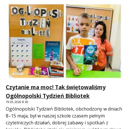
Czytanie ma moc! Tak świętowaliśmy
Ogólnopolski Tydzień Bibliotek
19.05.2026 8:30
Ogólnopolski Tydzień Bibliotek, obchodzony w dniach
8–15 maja, był w naszej szkole czasem pełnym
czytelniczych działań, dobrej zabawy i spotkań z