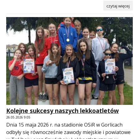
czytaj więcej
Kolejne sukcesy naszych lekkoatletów
26.05.2026 9:05
Dnia 15 maja 2026 r. na stadionie OSiR w Gorlicach
odbyły się równocześnie zawody miejskie i powiatowe