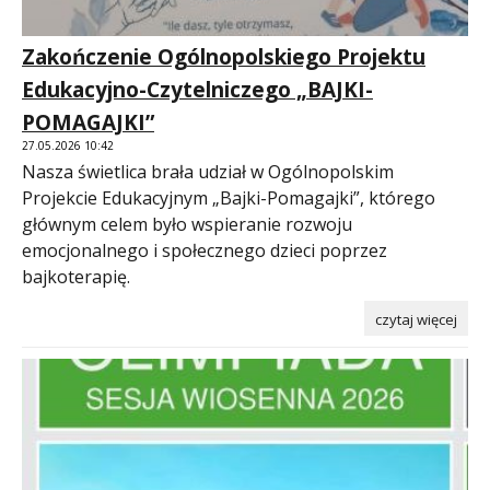
Zakończenie Ogólnopolskiego Projektu
Edukacyjno-Czytelniczego „BAJKI-
POMAGAJKI”
27.05.2026 10:42
Nasza świetlica brała udział w Ogólnopolskim
Projekcie Edukacyjnym „Bajki-Pomagajki”, którego
głównym celem było wspieranie rozwoju
emocjonalnego i społecznego dzieci poprzez
bajkoterapię.
czytaj więcej